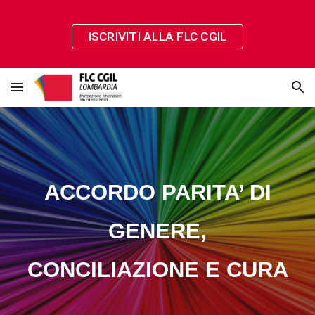
Skip to main content
Skip to navigation
ISCRIVITI ALLA FLC CGIL
ACCORDO PARITA’ DI
GENERE,
CONCILIAZIONE E CURA