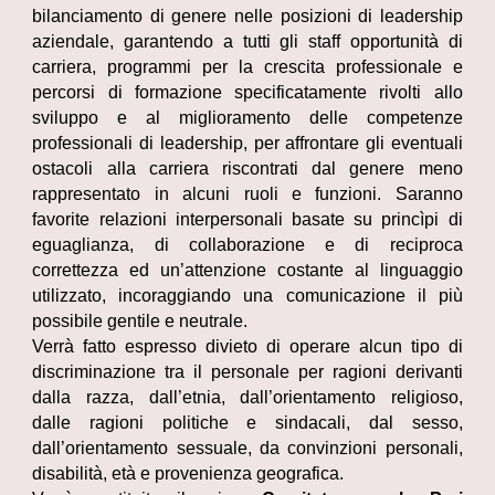
bilanciamento di genere nelle posizioni di leadership
aziendale, garantendo a tutti gli staff opportunità di
carriera, programmi per la crescita professionale e
percorsi di formazione specificatamente rivolti allo
sviluppo e al miglioramento delle competenze
professionali di leadership, per affrontare gli eventuali
ostacoli alla carriera riscontrati dal genere meno
rappresentato in alcuni ruoli e funzioni. Saranno
favorite relazioni interpersonali basate su princìpi di
eguaglianza, di collaborazione e di reciproca
correttezza ed un’attenzione costante al linguaggio
utilizzato, incoraggiando una comunicazione il più
possibile gentile e neutrale.
Verrà fatto espresso divieto di operare alcun tipo di
discriminazione tra il personale per ragioni derivanti
dalla razza, dall’etnia, dall’orientamento religioso,
dalle ragioni politiche e sindacali, dal sesso,
dall’orientamento sessuale, da convinzioni personali,
disabilità, età e provenienza geografica.