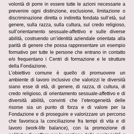
volontà di porre in essere tutte le azioni necessarie a
prevenire ogni distinzione, esclusione, limitazione o
discriminazione diretta o indiretta fondata sull’età, sul
genere, sulla razza, sulla cultura, sul credo religioso,
sull’orientamento sessuale-affettivo e sulle diverse
abilità, costruendo un’identità aziendale orientata alla
parità di genere che possa rappresentare un esempio
formativo per tutte le persone che entrano in contatto
e/o frequentano i Centri di formazione e le strutture
della Fondazione.
L’obiettivo comune è quello di promuovere un
ambiente di lavoro inclusivo che valorizzi le diversità
siano esse di età, di genere, di razza, di cultura, di
credo religioso, di orientamento sessuale-affettivo e di
diversità abilità, convinti che l’eterogeneità delle
risorse sia un punto di forza e di valore per la
Fondazione e di proseguire e valorizzare un percorso
che favorisca la conciliazione fra tempi di vita e di
lavoro (work-life balance), con la promozione di