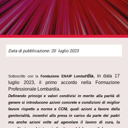
Data di pubblicazione:
20
luglio 2023
rdia
, in data 17
Sottoscritto con la
Fondazione ENAIP Lomba
luglio 2023, il primo accordo nella Formazione
Professionale Lombardia.
Definendo principi e valori condivisi in merito alla parità di
genere si introducono azioni concrete e condizioni di miglior
favore rispetto a norme e CCNL quali azioni a favore della
genitorialità, incentivi alla presa in carico da parte dei padri
ma anche azioni volte ad agevolare il lavoro di cura, la